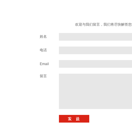
欢迎与我们留言，我们将尽快解答您
姓名
电话
Email
留言